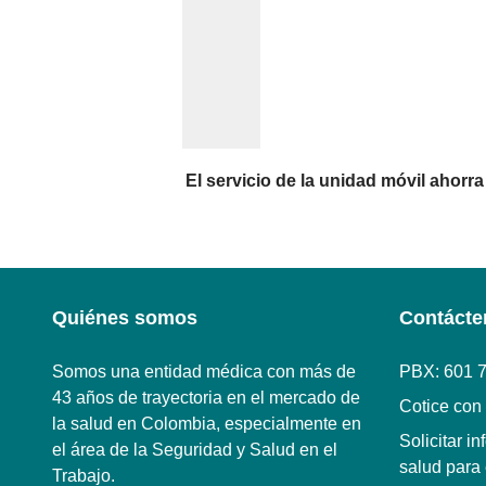
El servicio de la unidad móvil ahorra
Quiénes somos
Contácte
Somos una entidad médica con más de
PBX: 601 
43 años de trayectoria en el mercado de
Cotice con
la salud en Colombia, especialmente en
Solicitar i
el área de la Seguridad y Salud en el
salud para
Trabajo.