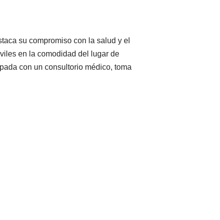
estaca su compromiso con la salud y el
viles en la comodidad del lugar de
uipada con un consultorio médico, toma