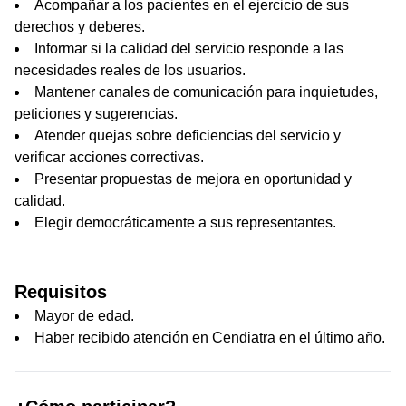
Acompañar a los pacientes en el ejercicio de sus
derechos y deberes.
Informar si la calidad del servicio responde a las
necesidades reales de los usuarios.
Mantener canales de comunicación para inquietudes,
peticiones y sugerencias.
Atender quejas sobre deficiencias del servicio y
verificar acciones correctivas.
Presentar propuestas de mejora en oportunidad y
calidad.
Elegir democráticamente a sus representantes.
Requisitos
Mayor de edad.
Haber recibido atención en Cendiatra en el último año.