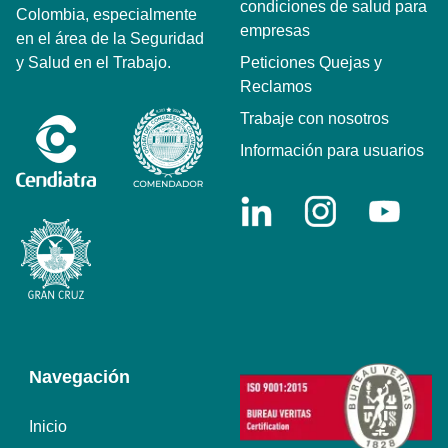
condiciones de salud para
Colombia, especialmente
empresas
en el área de la Seguridad
y Salud en el Trabajo.
Peticiones Quejas y
Reclamos
Trabaje con nosotros
Información para usuarios
Navegación
Inicio