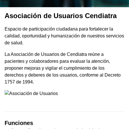
Asociación de Usuarios Cendiatra
Espacio de participación ciudadana para fortalecer la
calidad, oportunidad y humanización de nuestros servicios
de salud.
La Asociación de Usuarios de Cendiatra reúne a
pacientes y colaboradores para evaluar la atención,
proponer mejoras y vigilar el cumplimiento de los
derechos y deberes de los usuarios, conforme al Decreto
1757 de 1994.
Funciones