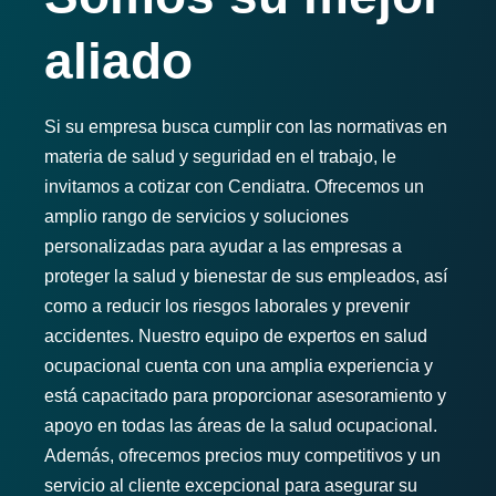
aliado
Si su empresa busca cumplir con las normativas en
materia de salud y seguridad en el trabajo, le
invitamos a cotizar con Cendiatra. Ofrecemos un
amplio rango de servicios y soluciones
personalizadas para ayudar a las empresas a
proteger la salud y bienestar de sus empleados, así
como a reducir los riesgos laborales y prevenir
accidentes. Nuestro equipo de expertos en salud
ocupacional cuenta con una amplia experiencia y
está capacitado para proporcionar asesoramiento y
apoyo en todas las áreas de la salud ocupacional.
Además, ofrecemos precios muy competitivos y un
servicio al cliente excepcional para asegurar su