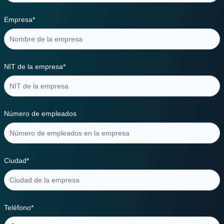
Empresa*
NIT de la empresa*
Número de empleados
Ciudad*
Teléfono*