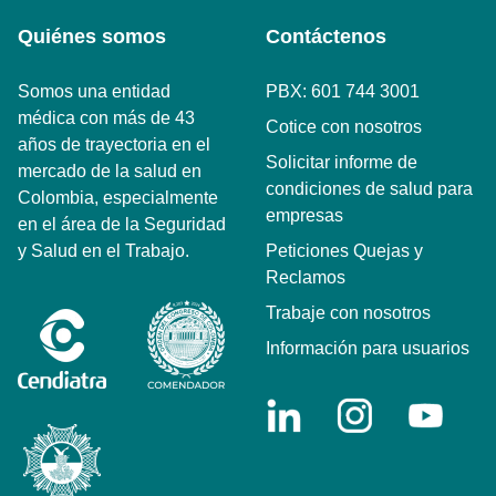
Quiénes somos
Contáctenos
Somos una entidad
PBX: 601 744 3001
médica con más de 43
Cotice con nosotros
años de trayectoria en el
Solicitar informe de
mercado de la salud en
condiciones de salud para
Colombia, especialmente
empresas
en el área de la Seguridad
y Salud en el Trabajo.
Peticiones Quejas y
Reclamos
Trabaje con nosotros
Información para usuarios