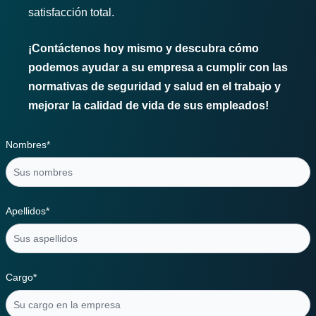
satisfacción total.
¡Contáctenos hoy mismo y descubra cómo
podemos ayudar a su empresa a cumplir con las
normativas de seguridad y salud en el trabajo y
mejorar la calidad de vida de sus empleados!
Nombres*
Apellidos*
Cargo*