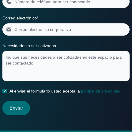
Correo electrónico*
Necesidades a ser cotizadas
Al enviar el formulario usted acepta la
política de privacidad
Enviar